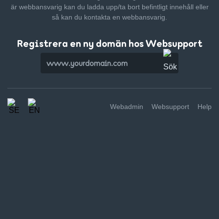
är webbansvarig kan du ladda upp/ta bort befintligt innehåll
eller
så kan du kontakta en webbansvarig.
Registrera en ny domän hos Websupport
Webadmin
Websupport
Help